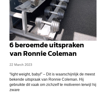
6 beroemde uitspraken
van Ronnie Coleman
22 March 2023
“light weight, baby!” – Dit is waarschijnlijk de meest
bekende uitspraak van Ronnie Coleman. Hij
gebruikte dit vaak om zichzelf te motiveren terwijl hij
zware