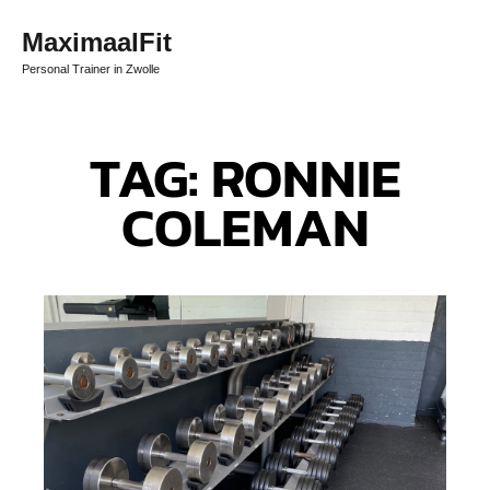
MaximaalFit
Personal Trainer in Zwolle
TAG: RONNIE
COLEMAN